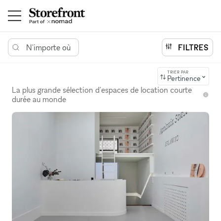
N'importe où
FILTRES
TRIER PAR
Pertinence
La plus grande sélection d'espaces de location courte
durée au monde