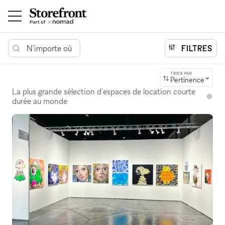
N'importe où
FILTRES
TRIER PAR
Pertinence
La plus grande sélection d'espaces de location courte
durée au monde