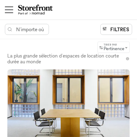
N'importe où
FILTRES
TRIER PAR
Pertinence
La plus grande sélection d'espaces de location courte
durée au monde