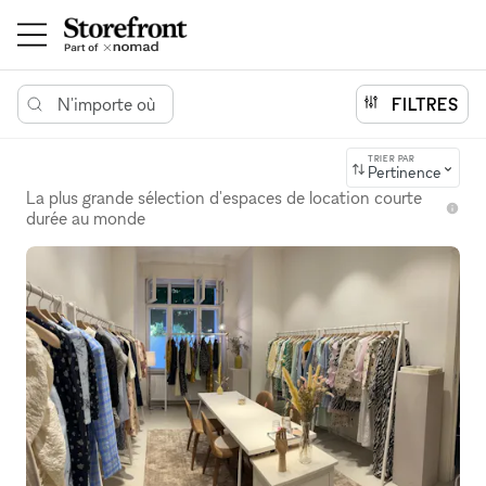
N'importe où
FILTRES
TRIER PAR
Pertinence
La plus grande sélection d'espaces de location courte
durée au monde