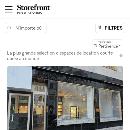
N'importe où
FILTRES
TRIER PAR
Pertinence
La plus grande sélection d'espaces de location courte
durée au monde