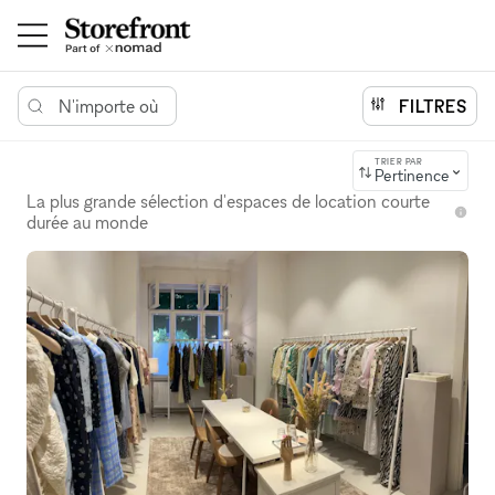
N'importe où
FILTRES
TRIER PAR
Pertinence
La plus grande sélection d'espaces de location courte
durée au monde