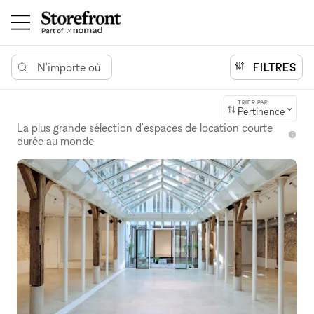
N'importe où
FILTRES
TRIER PAR
Pertinence
La plus grande sélection d'espaces de location courte
durée au monde