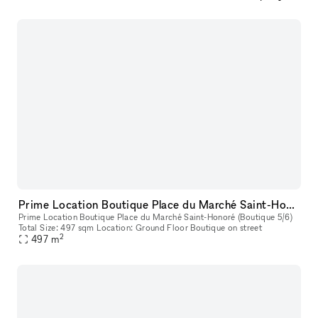
Prime Location Boutique Place du Marché Saint-Honoré (Boutique 5/6)
Prime Location Boutique Place du Marché Saint-Honoré (Boutique 5/6)
Total Size: 497 sqm Location: Ground Floor Boutique on street
2
497
m