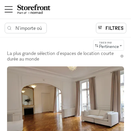
N'importe où
FILTRES
TRIER PAR
Pertinence
La plus grande sélection d'espaces de location courte
durée au monde