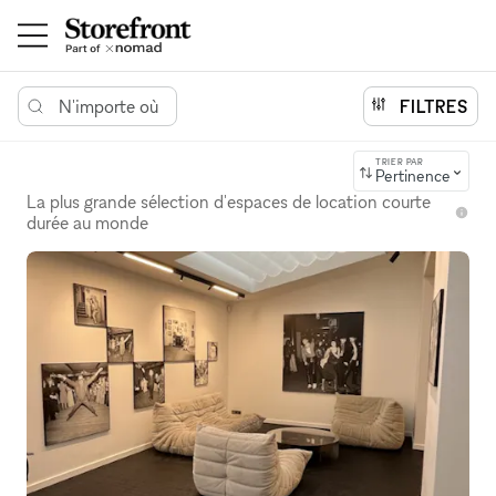
N'importe où
FILTRES
TRIER PAR
Pertinence
La plus grande sélection d'espaces de location courte
durée au monde