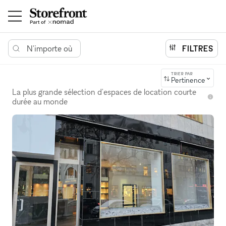
N'importe où
FILTRES
TRIER PAR
Pertinence
La plus grande sélection d'espaces de location courte
durée au monde