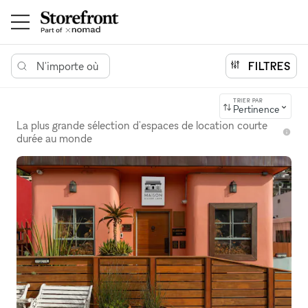
N'importe où
FILTRES
TRIER PAR
Pertinence
La plus grande sélection d'espaces de location courte
durée au monde