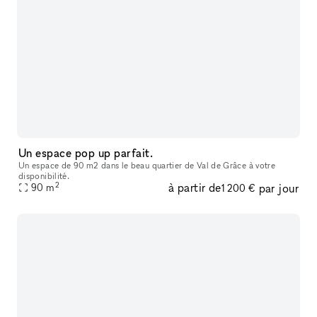
Un espace pop up parfait.
Un espace de 90 m2 dans le beau quartier de Val de Grâce à votre
disponibilité.
2
à partir de
par jour
90
m
1 200 €