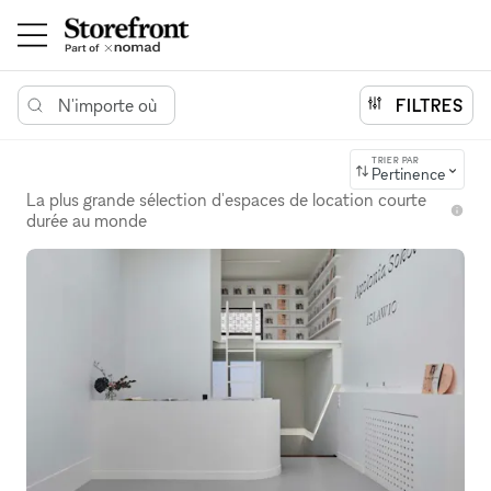
N'importe où
FILTRES
TRIER PAR
Pertinence
La plus grande sélection d'espaces de location courte
durée au monde