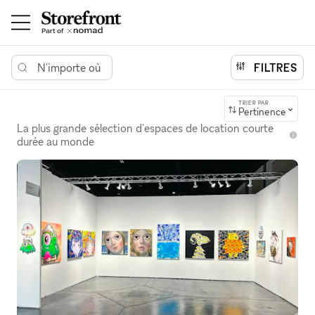
N'importe où
FILTRES
TRIER PAR
Pertinence
La plus grande sélection d'espaces de location courte
durée au monde