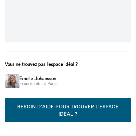
Vous ne trouvez pas l'espace idéal ?
Emelie Johansson
Experte retail à Paris
BESOIN D'AIDE POUR TROUVER L'ESPACE
IDÉAL ?