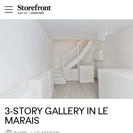
3-STORY GALLERY IN LE
MARAIS