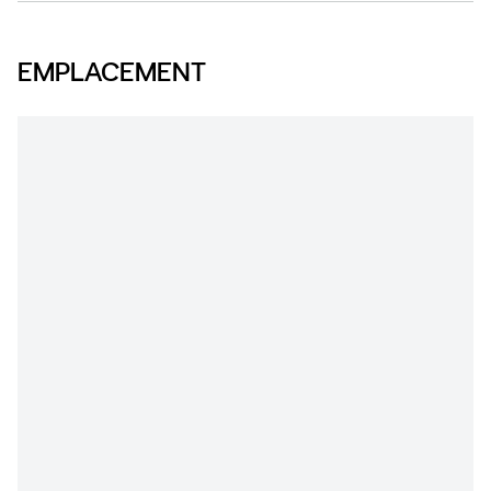
EMPLACEMENT