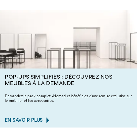
POP-UPS SIMPLIFIÉS : DÉCOUVREZ NOS
MEUBLES À LA DEMANDE
Demandez le pack complet xNomad et bénéficiez d'une remise exclusive sur
le mobilier et les accessoires.
EN SAVOIR PLUS