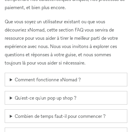
paiement, et bien plus encore.
Que vous soyez un utilisateur existant ou que vous
découvriez xNomad, cette section FAQ vous servira de
ressource pour vous aider à tirer le meilleur parti de votre
expérience avec nous. Nous vous invitons à explorer ces
questions et réponses à votre guise, et nous sommes
toujours là pour vous aider si nécessaire.
Comment fonctionne xNomad ?
Qu'est-ce qu'un pop up shop ?
Combien de temps faut-il pour commencer ?