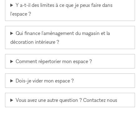
Y a-t-il des limites à ce que je peux faire dans
l'espace ?
Qui finance l'aménagement du magasin et la
décoration intérieure ?
Comment répertorier mon espace ?
Dois-je vider mon espace ?
Vous avez une autre question ? Contactez nous