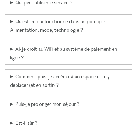
Qui peut utiliser le service ?
Qu'est-ce qui fonctionne dans un pop up ?
Alimentation, mode, technologie ?
Ai-je droit au WiFi et au système de paiement en
ligne ?
Comment puis-je accéder à un espace et m'y
déplacer (et en sortir) ?
Puis-je prolonger mon séjour ?
Est-il sûr ?