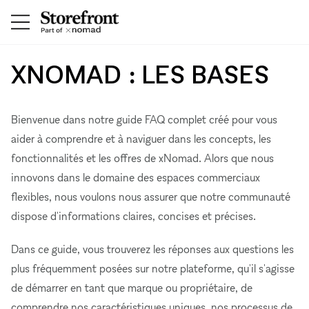
XNOMAD : LES BASES
Bienvenue dans notre guide FAQ complet créé pour vous
aider à comprendre et à naviguer dans les concepts, les
fonctionnalités et les offres de xNomad. Alors que nous
innovons dans le domaine des espaces commerciaux
flexibles, nous voulons nous assurer que notre communauté
dispose d'informations claires, concises et précises.
Dans ce guide, vous trouverez les réponses aux questions les
plus fréquemment posées sur notre plateforme, qu'il s'agisse
de démarrer en tant que marque ou propriétaire, de
comprendre nos caractéristiques uniques, nos processus de