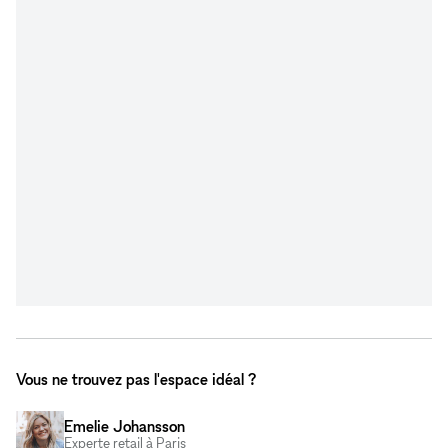
Vous ne trouvez pas l'espace idéal ?
Emelie Johansson
Experte retail à Paris