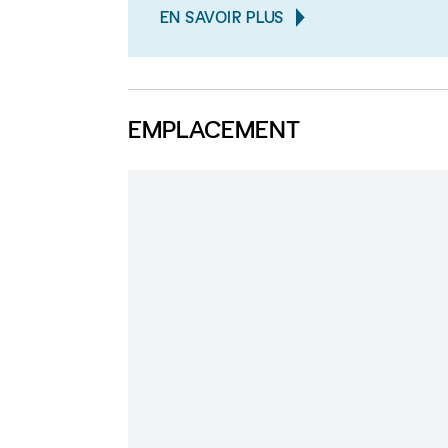
EN SAVOIR PLUS
EMPLACEMENT