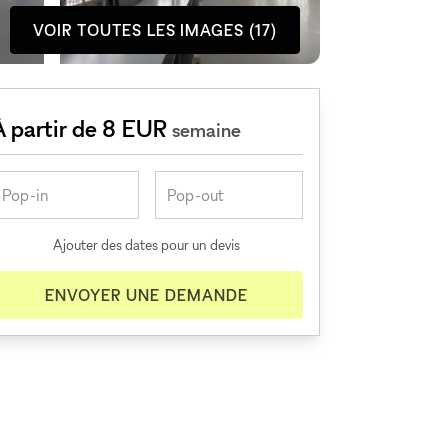
VOIR TOUTES LES IMAGES (17)
À partir de 8 EUR
semaine
Ajouter des dates pour un devis
ENVOYER UNE DEMANDE