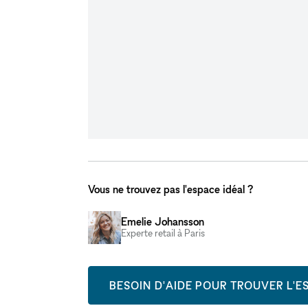
Vous ne trouvez pas l'espace idéal ?
Emelie Johansson
Experte retail à Paris
BESOIN D'AIDE POUR TROUVER L'ES