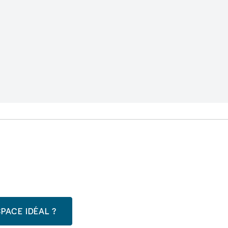
PACE IDÉAL ?