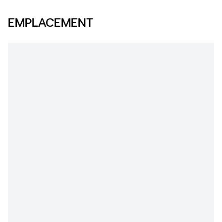
EMPLACEMENT