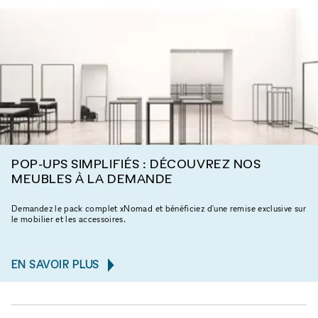
POP-UPS SIMPLIFIÉS : DÉCOUVREZ NOS
MEUBLES À LA DEMANDE
Demandez le pack complet xNomad et bénéficiez d'une remise exclusive sur
le mobilier et les accessoires.
EN SAVOIR PLUS