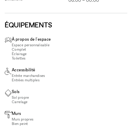
ÉQUIPEMENTS
À propos de l'espace
Espace personnalisable
Complet
Éclairage
Toilettes
Accessibilité
Entrée marchandises
Entrées multiples
Sols
Sol propre
Carrelage
Murs
Murs propres
Bien peint