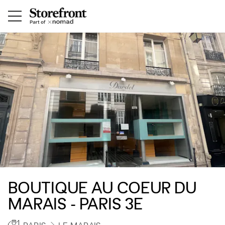
BOUTIQUE AU COEUR DU
MARAIS - PARIS 3E