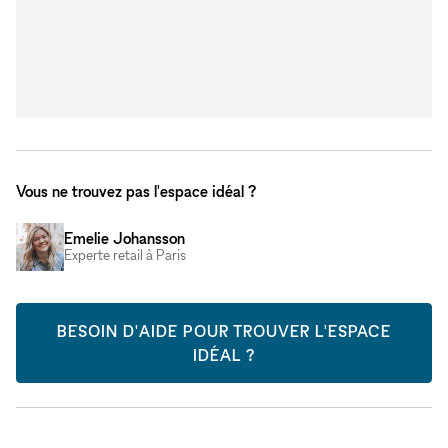
Vous ne trouvez pas l'espace idéal ?
Emelie Johansson
Experte retail à Paris
BESOIN D'AIDE POUR TROUVER L'ESPACE
IDÉAL ?