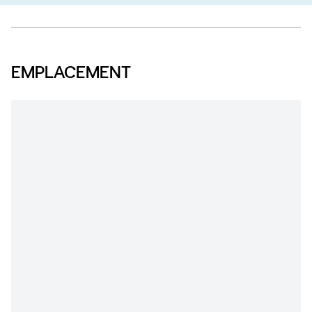
EMPLACEMENT