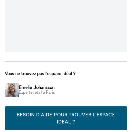
Vous ne trouvez pas l'espace idéal ?
Emelie Johansson
Experte retail à Paris
BESOIN D'AIDE POUR TROUVER L'ESPACE
IDÉAL ?