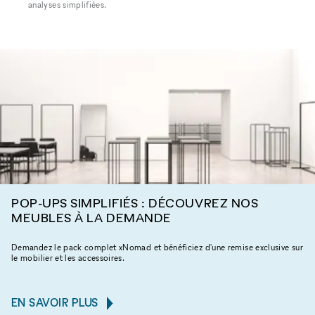
analyses simplifiées.
POP-UPS SIMPLIFIÉS : DÉCOUVREZ NOS
MEUBLES À LA DEMANDE
Demandez le pack complet xNomad et bénéficiez d'une remise exclusive sur
le mobilier et les accessoires.
EN SAVOIR PLUS