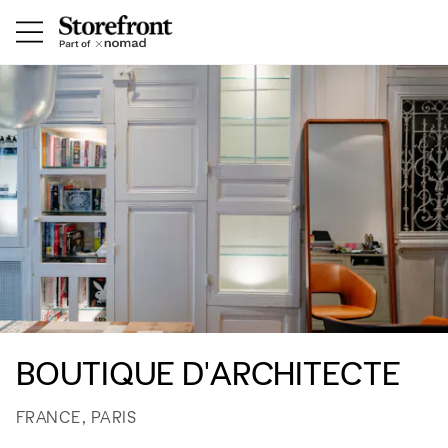
BOUTIQUE D'ARCHITECTE
FRANCE, PARIS