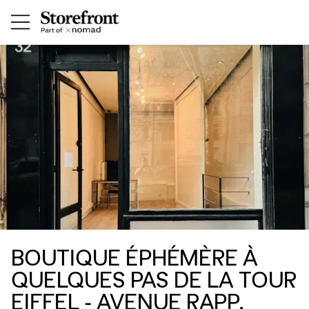
BOUTIQUE ÉPHÉMÈRE À
QUELQUES PAS DE LA TOUR
EIFFEL - AVENUE RAPP.