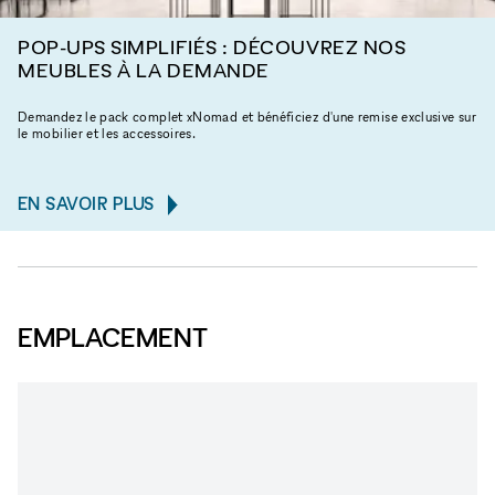
POP-UPS SIMPLIFIÉS : DÉCOUVREZ NOS
MEUBLES À LA DEMANDE
Demandez le pack complet xNomad et bénéficiez d'une remise exclusive sur
le mobilier et les accessoires.
EN SAVOIR PLUS
EMPLACEMENT