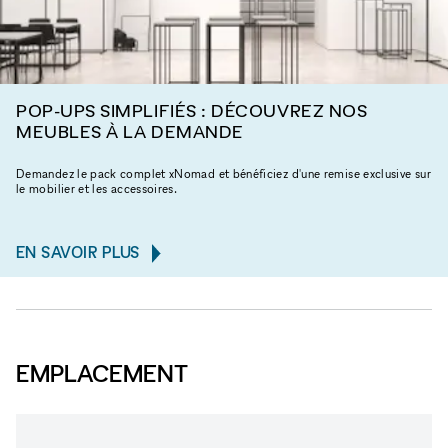
POP-UPS SIMPLIFIÉS : DÉCOUVREZ NOS
MEUBLES À LA DEMANDE
Demandez le pack complet xNomad et bénéficiez d'une remise exclusive sur
le mobilier et les accessoires.
EN SAVOIR PLUS
EMPLACEMENT