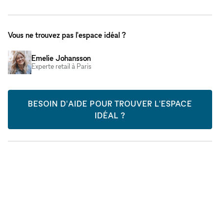
Vous ne trouvez pas l'espace idéal ?
Emelie Johansson
Experte retail à Paris
BESOIN D'AIDE POUR TROUVER L'ESPACE
IDÉAL ?