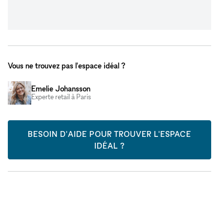
Vous ne trouvez pas l'espace idéal ?
Emelie Johansson
Experte retail à Paris
BESOIN D'AIDE POUR TROUVER L'ESPACE
IDÉAL ?