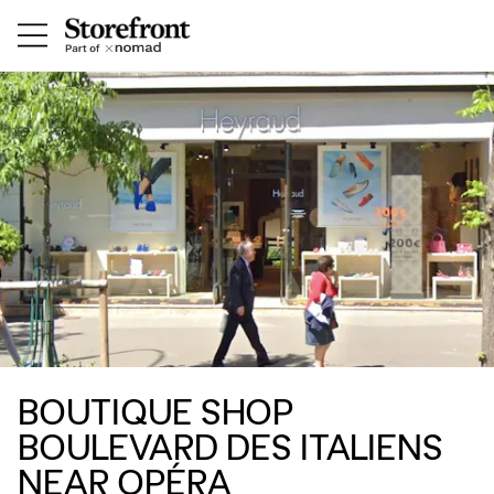
BOUTIQUE SHOP
BOULEVARD DES ITALIENS
NEAR OPÉRA