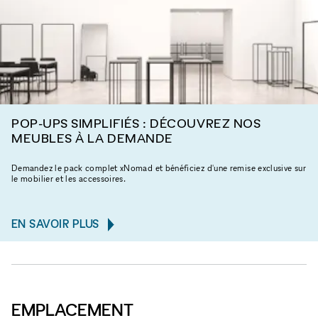
POP-UPS SIMPLIFIÉS : DÉCOUVREZ NOS
MEUBLES À LA DEMANDE
Demandez le pack complet xNomad et bénéficiez d'une remise exclusive sur
le mobilier et les accessoires.
EN SAVOIR PLUS
EMPLACEMENT