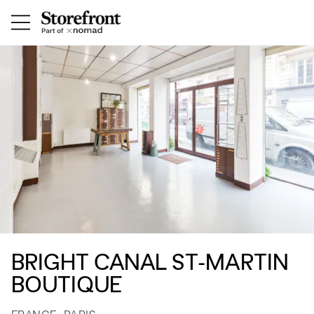
BRIGHT CANAL ST-MARTIN
BOUTIQUE