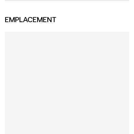
EMPLACEMENT