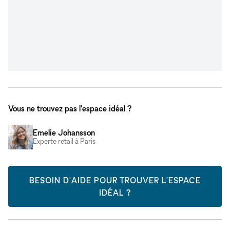
Vous ne trouvez pas l'espace idéal ?
Emelie Johansson
Experte retail à Paris
BESOIN D'AIDE POUR TROUVER L'ESPACE
IDÉAL ?