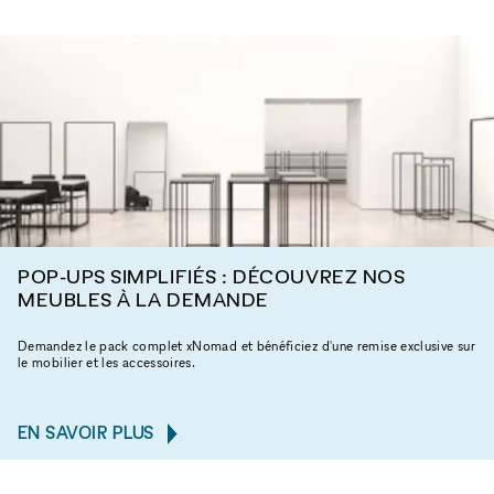
POP-UPS SIMPLIFIÉS : DÉCOUVREZ NOS
MEUBLES À LA DEMANDE
Demandez le pack complet xNomad et bénéficiez d'une remise exclusive sur
le mobilier et les accessoires.
EN SAVOIR PLUS