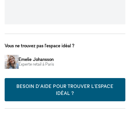
Vous ne trouvez pas l'espace idéal ?
Emelie Johansson
Experte retail à Paris
BESOIN D'AIDE POUR TROUVER L'ESPACE
IDÉAL ?