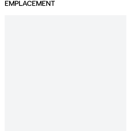
EMPLACEMENT