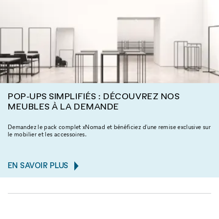
POP-UPS SIMPLIFIÉS : DÉCOUVREZ NOS
MEUBLES À LA DEMANDE
Demandez le pack complet xNomad et bénéficiez d'une remise exclusive sur
le mobilier et les accessoires.
EN SAVOIR PLUS