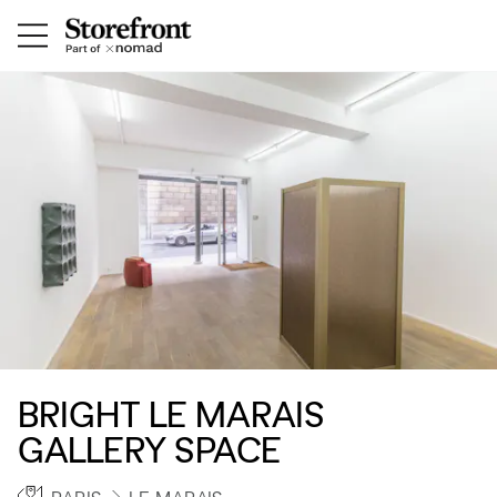
BRIGHT LE MARAIS
GALLERY SPACE