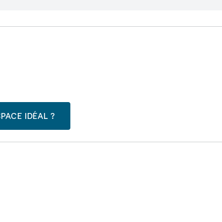
PACE IDÉAL ?