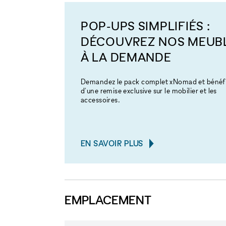
POP-UPS SIMPLIFIÉS :
DÉCOUVREZ NOS MEUB
À LA DEMANDE
Demandez le pack complet xNomad et bénéfi
d'une remise exclusive sur le mobilier et les
accessoires.
EN SAVOIR PLUS
EMPLACEMENT