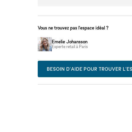
Vous ne trouvez pas l'espace idéal ?
Emelie Johansson
Experte retail à Paris
BESOIN D'AIDE POUR TROUVER L'ES