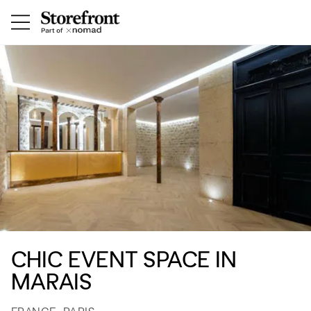
CHIC EVENT SPACE IN
MARAIS