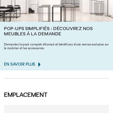
POP-UPS SIMPLIFIÉS : DÉCOUVREZ NOS
MEUBLES À LA DEMANDE
Demandez le pack complet xNomad et bénéficiez d'une remise exclusive sur
le mobilier et les accessoires.
EN SAVOIR PLUS
EMPLACEMENT