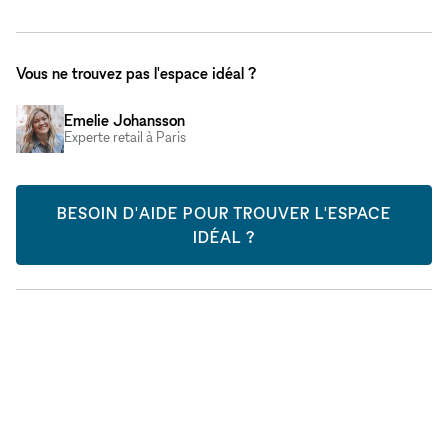
Vous ne trouvez pas l'espace idéal ?
Emelie Johansson
Experte retail à Paris
BESOIN D'AIDE POUR TROUVER L'ESPACE
IDÉAL ?