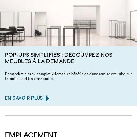
POP-UPS SIMPLIFIÉS : DÉCOUVREZ NOS
MEUBLES À LA DEMANDE
Demandez le pack complet xNomad et bénéficiez d'une remise exclusive sur
le mobilier et les accessoires.
EN SAVOIR PLUS
EMPLACEMENT