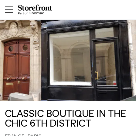
CLASSIC BOUTIQUE IN THE
CHIC 6TH DISTRICT