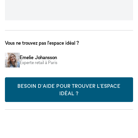
Vous ne trouvez pas l'espace idéal ?
Emelie Johansson
Experte retail à Paris
BESOIN D'AIDE POUR TROUVER L'ESPACE
IDÉAL ?