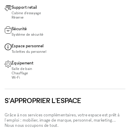
Support retail
Cabine d'essayage
Réserve
Sécurité
Système de sécurité
Espace personnel
Toilettes du personnel
Équipement
Salle de bain
Chauffage
Wi‑Fi
S'APPROPRIER L'ESPACE
Grâce à nos services complémentaires, votre espace est prêt à
l'emploi : mobilier, image de marque, personnel, marketing...
Nous nous occupons de tout.