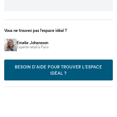
Vous ne trouvez pas l'espace idéal ?
Emelie Johansson
Experte retail à Paris
BESOIN D'AIDE POUR TROUVER L'ESPACE
IDÉAL ?