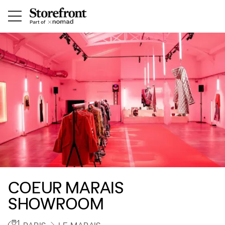
COEUR MARAIS
SHOWROOM