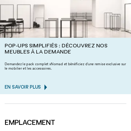
POP-UPS SIMPLIFIÉS : DÉCOUVREZ NOS
MEUBLES À LA DEMANDE
Demandez le pack complet xNomad et bénéficiez d'une remise exclusive sur
le mobilier et les accessoires.
EN SAVOIR PLUS
EMPLACEMENT