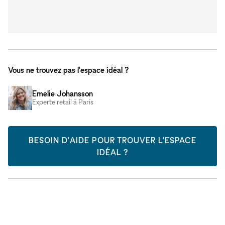
Vous ne trouvez pas l'espace idéal ?
Emelie Johansson
Experte retail à Paris
BESOIN D'AIDE POUR TROUVER L'ESPACE
IDÉAL ?