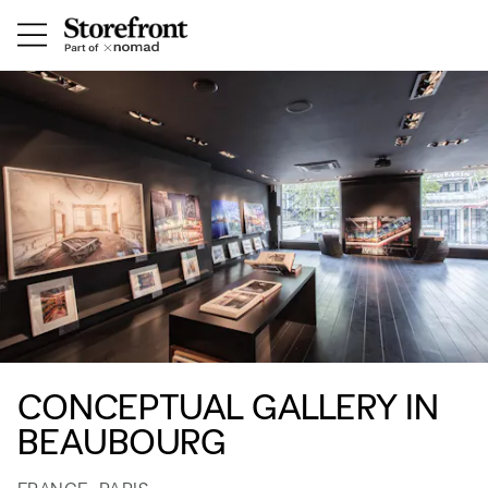
CONCEPTUAL GALLERY IN
BEAUBOURG