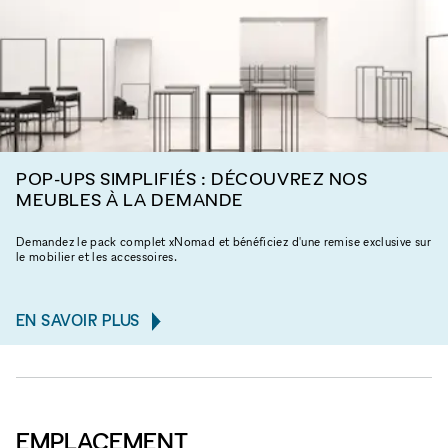
POP-UPS SIMPLIFIÉS : DÉCOUVREZ NOS
MEUBLES À LA DEMANDE
Demandez le pack complet xNomad et bénéficiez d'une remise exclusive sur
le mobilier et les accessoires.
EN SAVOIR PLUS
EMPLACEMENT