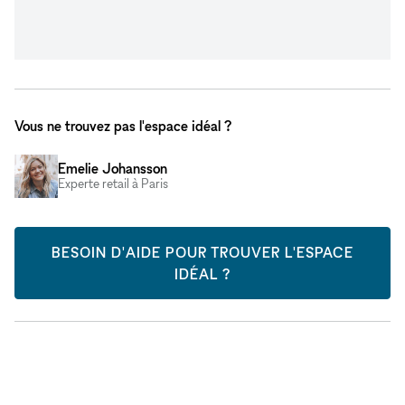
Vous ne trouvez pas l'espace idéal ?
Emelie Johansson
Experte retail à Paris
BESOIN D'AIDE POUR TROUVER L'ESPACE
IDÉAL ?