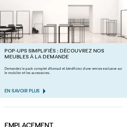
POP-UPS SIMPLIFIÉS : DÉCOUVREZ NOS
MEUBLES À LA DEMANDE
Demandez le pack complet xNomad et bénéficiez d'une remise exclusive sur
le mobilier et les accessoires.
EN SAVOIR PLUS
EMPLACEMENT