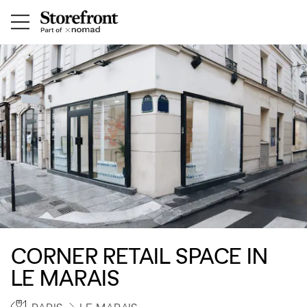
CORNER RETAIL SPACE IN
LE MARAIS