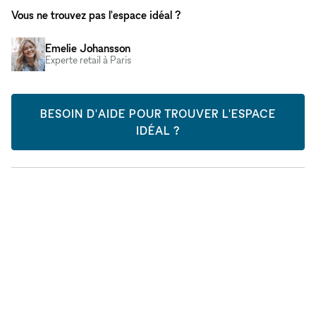
Vous ne trouvez pas l'espace idéal ?
Emelie Johansson
Experte retail à Paris
BESOIN D'AIDE POUR TROUVER L'ESPACE
IDÉAL ?