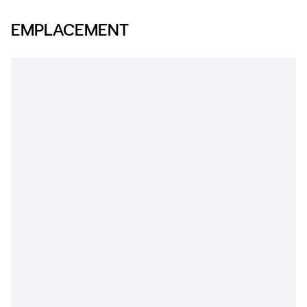
EMPLACEMENT