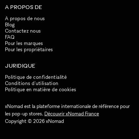
A PROPOS DE
A propos de nous
Blog
Contactez nous
FAQ
Pour les marques
Pour les propriétaires
JURIDIQUE
Politique de confidentialité
Conditions d'utilisation
Politique en matière de cookies
xNomad est la plateforme internationale de référence pour
les pop-up stores.
Découvrir xNomad France
Copyright © 2026 xNomad