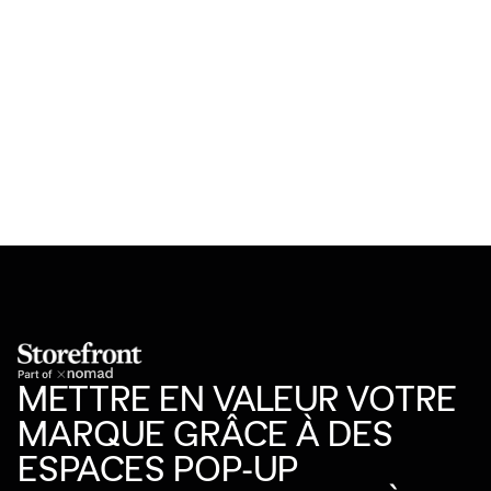
METTRE EN VALEUR VOTRE
MARQUE GRÂCE À DES
ESPACES POP-UP