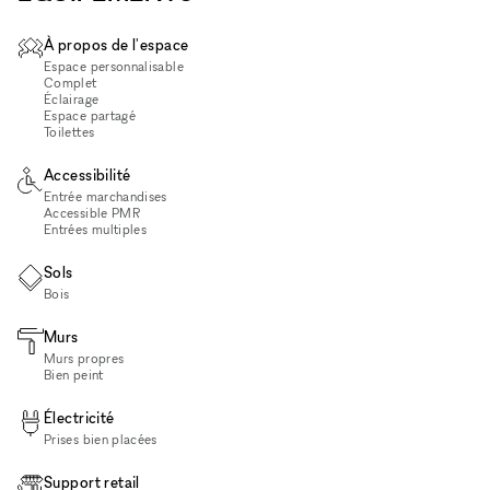
À propos de l'espace
Espace personnalisable
Complet
Éclairage
Espace partagé
Toilettes
Accessibilité
Entrée marchandises
Accessible PMR
Entrées multiples
Sols
Bois
Murs
Murs propres
Bien peint
Électricité
Prises bien placées
Support retail