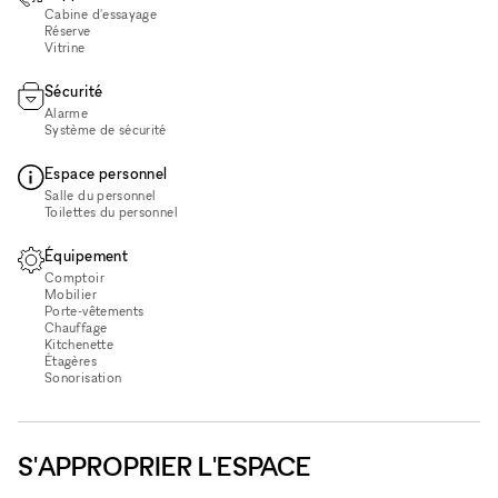
Cabine d'essayage
Réserve
Vitrine
Sécurité
Alarme
Système de sécurité
Espace personnel
Salle du personnel
Toilettes du personnel
Équipement
Comptoir
Mobilier
Porte-vêtements
Chauffage
Kitchenette
Étagères
Sonorisation
S'APPROPRIER L'ESPACE