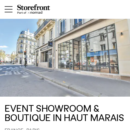
EVENT SHOWROOM &
BOUTIQUE IN HAUT MARAIS