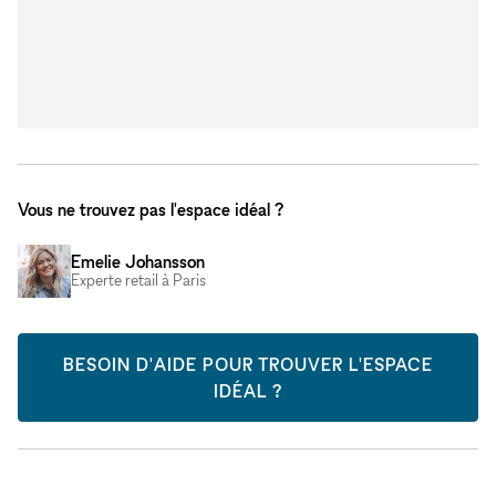
Vous ne trouvez pas l'espace idéal ?
Emelie Johansson
Experte retail à Paris
BESOIN D'AIDE POUR TROUVER L'ESPACE
IDÉAL ?