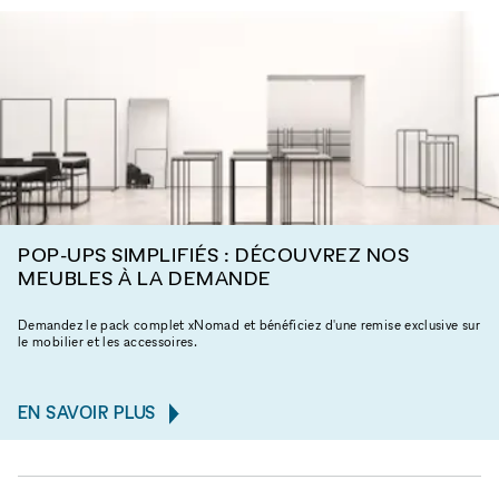
POP-UPS SIMPLIFIÉS : DÉCOUVREZ NOS
MEUBLES À LA DEMANDE
Demandez le pack complet xNomad et bénéficiez d'une remise exclusive sur
le mobilier et les accessoires.
EN SAVOIR PLUS