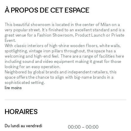
À PROPOS DE CET ESPACE
This beautiful showroom is located in the center of Milan on a
very popular street. It's finished to an excellent standard and is a
great venue for a Fashion Showroom, Product Launch or Private
Event.
With classic interiors of high-shine wooden floors, white walls,
spotlighting, vintage iron pillars throughout, the space has a
welcoming and high-end feel. There are a range of facilities here
including sound and video equipment making it great for those
looking for an easy operation.
Neighbored by global brands and independent retailers, this
space offers the chance to align with big-name brands in a
sophisticated setting.
lire moins
HORAIRES
Du lundi au vendredi
00:00
–
00:00