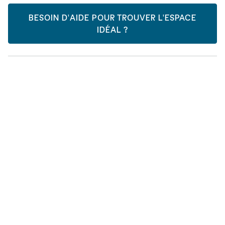
BESOIN D'AIDE POUR TROUVER L'ESPACE
IDÉAL ?