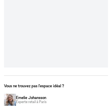
Vous ne trouvez pas l'espace idéal ?
Emelie Johansson
Experte retail à Paris