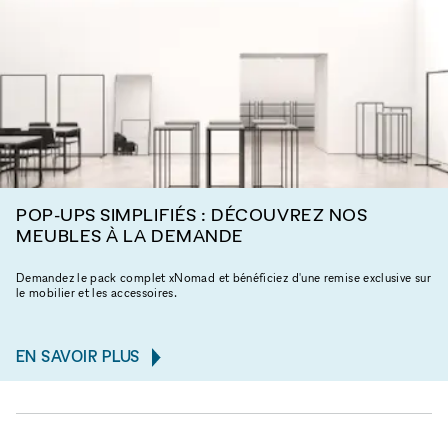
POP-UPS SIMPLIFIÉS : DÉCOUVREZ NOS
MEUBLES À LA DEMANDE
Demandez le pack complet xNomad et bénéficiez d'une remise exclusive sur
le mobilier et les accessoires.
EN SAVOIR PLUS