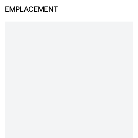
EMPLACEMENT