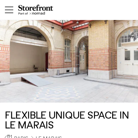
FLEXIBLE UNIQUE SPACE IN
LE MARAIS