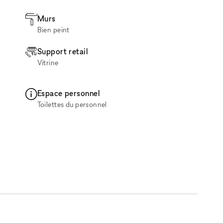
Murs
Bien peint
Support retail
Vitrine
Espace personnel
Toilettes du personnel