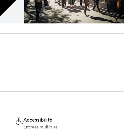
Accessibilité
Entrées multiples