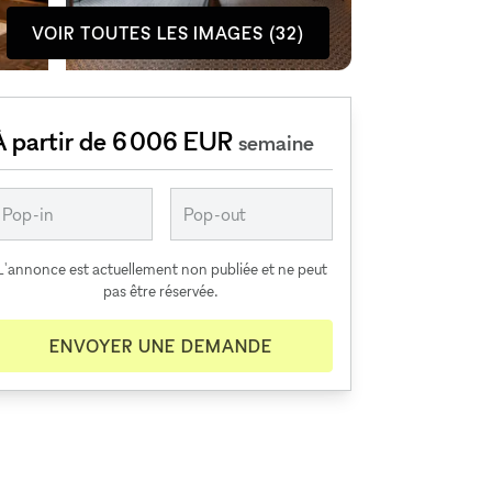
VOIR TOUTES LES IMAGES (32)
À partir de 6 006 EUR
semaine
L'annonce est actuellement non publiée et ne peut
pas être réservée.
ENVOYER UNE DEMANDE