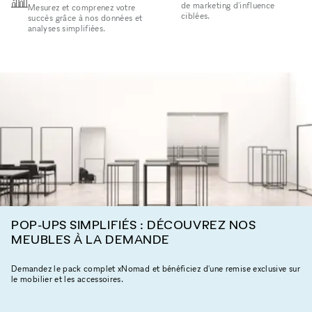
de marketing d'influence
Mesurez et comprenez votre
ciblées.
succès grâce à nos données et
analyses simplifiées.
POP-UPS SIMPLIFIÉS : DÉCOUVREZ NOS
MEUBLES À LA DEMANDE
Demandez le pack complet xNomad et bénéficiez d'une remise exclusive sur
le mobilier et les accessoires.