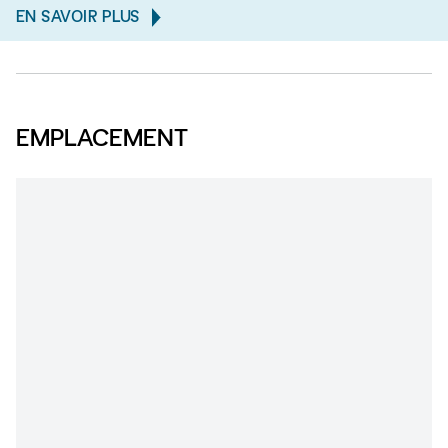
EN SAVOIR PLUS
EMPLACEMENT