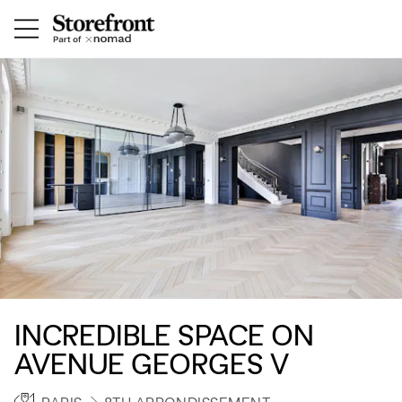
INCREDIBLE SPACE ON
AVENUE GEORGES V