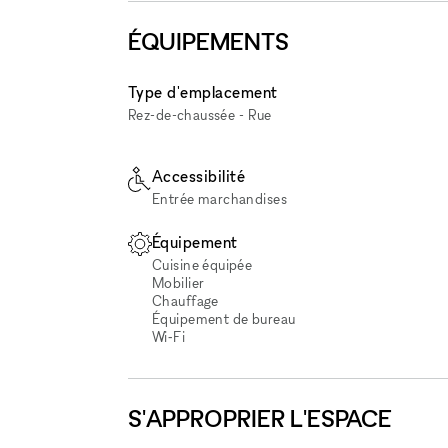
ÉQUIPEMENTS
Type d'emplacement
Rez-de-chaussée - Rue
Accessibilité
Entrée marchandises
Équipement
Cuisine équipée
Mobilier
Chauffage
Équipement de bureau
Wi‑Fi
S'APPROPRIER L'ESPACE