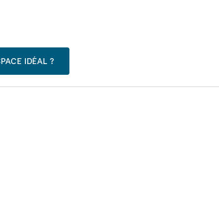
PACE IDÉAL ?