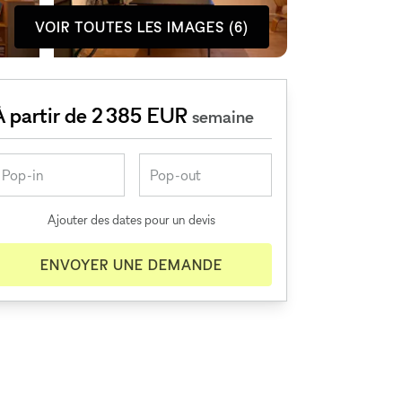
VOIR TOUTES LES IMAGES (6)
À partir de 2 385 EUR
semaine
Ajouter des dates pour un devis
ENVOYER UNE DEMANDE