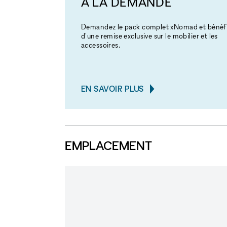
À LA DEMANDE
Demandez le pack complet xNomad et bénéfi
d'une remise exclusive sur le mobilier et les
accessoires.
EN SAVOIR PLUS
EMPLACEMENT