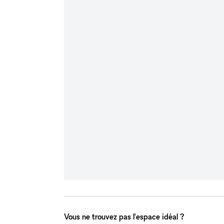
Vous ne trouvez pas l'espace idéal ?