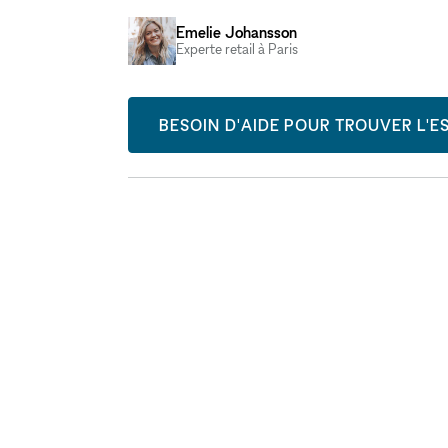
Emelie Johansson
Experte retail à Paris
BESOIN D'AIDE POUR TROUVER L'ES