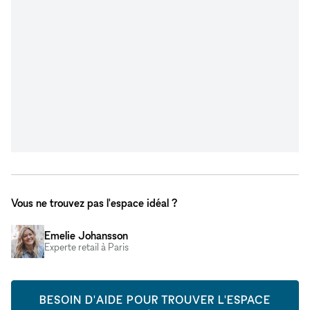
Vous ne trouvez pas l'espace idéal ?
Emelie Johansson
Experte retail à Paris
BESOIN D'AIDE POUR TROUVER L'ESPACE