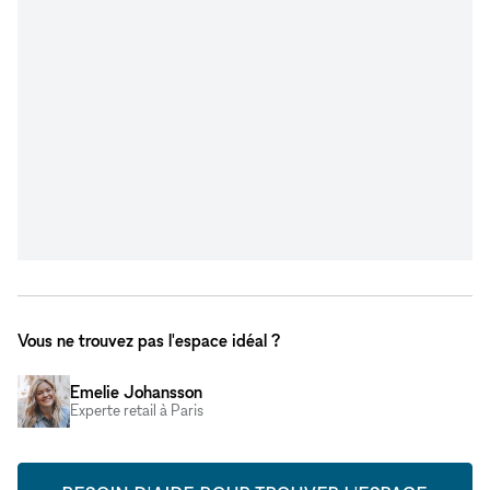
Vous ne trouvez pas l'espace idéal ?
Emelie Johansson
Experte retail à Paris