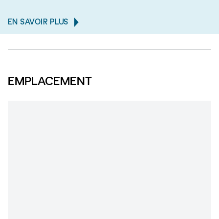
EN SAVOIR PLUS
EMPLACEMENT