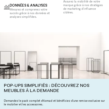
Assurez la visibilité de votre
DONNÉES & ANALYSES
marque grâce à nos stratégies
de marketing d'influence
Mesurez et comprenez votre
ciblées.
succès grâce à nos données et
analyses simplifiées.
POP-UPS SIMPLIFIÉS : DÉCOUVREZ NOS
MEUBLES À LA DEMANDE
Demandez le pack complet xNomad et bénéficiez d'une remise exclusive sur
le mobilier et les accessoires.