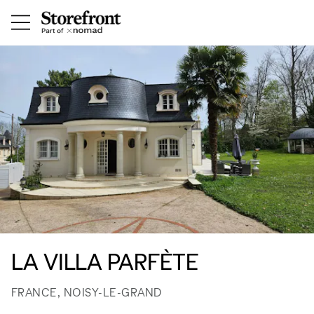
LA VILLA PARFÈTE
FRANCE, NOISY-LE-GRAND