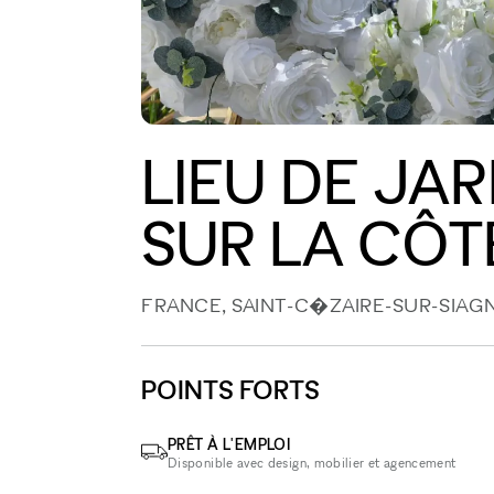
LIEU DE JA
SUR LA CÔT
FRANCE, SAINT-C�ZAIRE-SUR-SIAG
POINTS FORTS
PRÊT À L'EMPLOI
Disponible avec design, mobilier et agencement