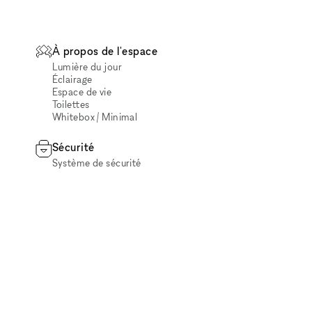
À propos de l'espace
Lumière du jour
Éclairage
Espace de vie
Toilettes
Whitebox / Minimal
Sécurité
Système de sécurité