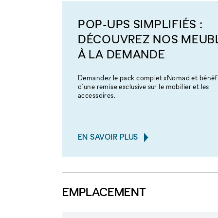
POP-UPS SIMPLIFIÉS :
DÉCOUVREZ NOS MEUB
À LA DEMANDE
Demandez le pack complet xNomad et bénéfi
d'une remise exclusive sur le mobilier et les
accessoires.
EN SAVOIR PLUS
EMPLACEMENT