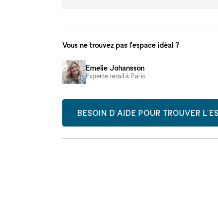
Vous ne trouvez pas l'espace idéal ?
Emelie Johansson
Experte retail à Paris
BESOIN D'AIDE POUR TROUVER L'ES