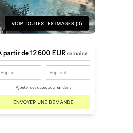
VOIR TOUTES LES IMAGES (3)
À partir de 12 600 EUR
semaine
Ajouter des dates pour un devis
ENVOYER UNE DEMANDE