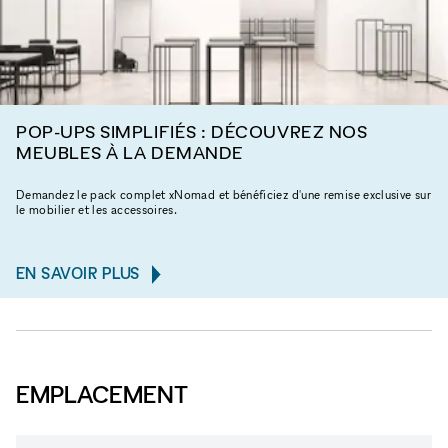
POP-UPS SIMPLIFIÉS : DÉCOUVREZ NOS
MEUBLES À LA DEMANDE
Demandez le pack complet xNomad et bénéficiez d'une remise exclusive sur
le mobilier et les accessoires.
EN SAVOIR PLUS
EMPLACEMENT