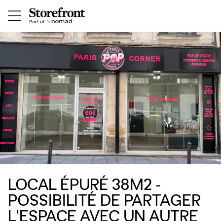
LOCAL ÉPURÉ 38M2 -
POSSIBILITÉ DE PARTAGER
L'ESPACE AVEC UN AUTRE