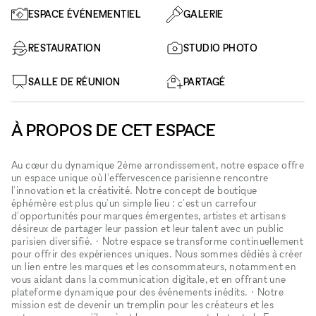
ESPACE ÉVÉNEMENTIEL
GALERIE
RESTAURATION
STUDIO PHOTO
SALLE DE RÉUNION
PARTAGÉ
À PROPOS DE CET ESPACE
Au cœur du dynamique 2ème arrondissement, notre espace offre
un espace unique où l'effervescence parisienne rencontre
l'innovation et la créativité. Notre concept de boutique
éphémère est plus qu'un simple lieu : c'est un carrefour
d'opportunités pour marques émergentes, artistes et artisans
désireux de partager leur passion et leur talent avec un public
parisien diversifié. • Notre espace se transforme continuellement
pour offrir des expériences uniques. Nous sommes dédiés à créer
un lien entre les marques et les consommateurs, notamment en
vous aidant dans la communication digitale, et en offrant une
plateforme dynamique pour des événements inédits. • Notre
mission est de devenir un tremplin pour les créateurs et les