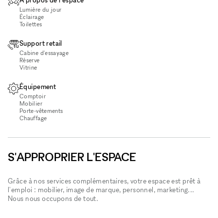
Lumière du jour
Éclairage
Toilettes
Support retail
Cabine d'essayage
Réserve
Vitrine
Équipement
Comptoir
Mobilier
Porte-vêtements
Chauffage
S'APPROPRIER L'ESPACE
Grâce à nos services complémentaires, votre espace est prêt à
l'emploi : mobilier, image de marque, personnel, marketing...
Nous nous occupons de tout.