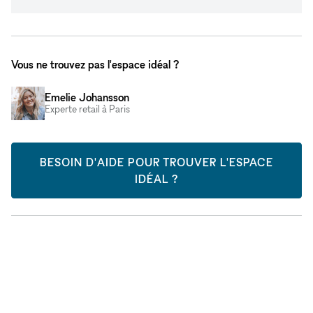
Vous ne trouvez pas l'espace idéal ?
Emelie Johansson
Experte retail à Paris
BESOIN D'AIDE POUR TROUVER L'ESPACE
IDÉAL ?