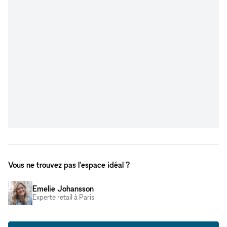
Vous ne trouvez pas l'espace idéal ?
Emelie Johansson
Experte retail à Paris