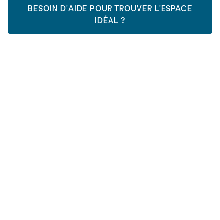
BESOIN D'AIDE POUR TROUVER L'ESPACE
IDÉAL ?