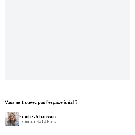
Vous ne trouvez pas l'espace idéal ?
Emelie Johansson
Experte retail à Paris