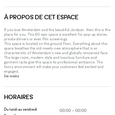
À PROPOS DE CET ESPACE
If you love Amsterdam and the beautiful Jordaan. then this is the
place for you. This 60 sqm space is excellent for pop-up stores,
private dinners or even film screenings.
This space is located on the ground floor. Everything about this
space breathes the old-meets-new atmosphere that is so
characteristic of Amsterdam’s new and globally renowned face.
The large room, modern style and luxurious furniture and
garment racks give this space its professional ambiance. The
fancy environment will make your customers feel excited and
engaged.
lire moins
HORAIRES
Du lundi au vendredi
00:00
–
00:00