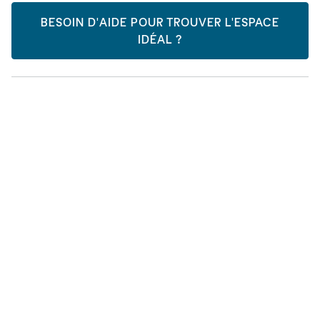
BESOIN D'AIDE POUR TROUVER L'ESPACE
IDÉAL ?