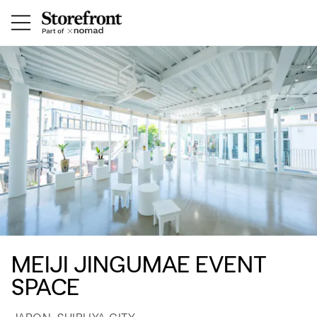
MEIJI JINGUMAE EVENT
SPACE