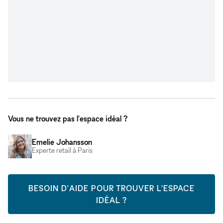
Vous ne trouvez pas l'espace idéal ?
Emelie Johansson
Experte retail à Paris
BESOIN D'AIDE POUR TROUVER L'ESPACE
IDÉAL ?