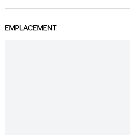
EMPLACEMENT