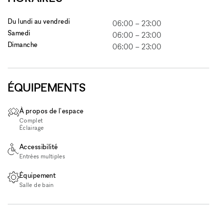
Du lundi au vendredi
06:00
–
23:00
Samedi
06:00
–
23:00
Dimanche
06:00
–
23:00
ÉQUIPEMENTS
À propos de l'espace
Complet
Éclairage
Accessibilité
Entrées multiples
Équipement
Salle de bain