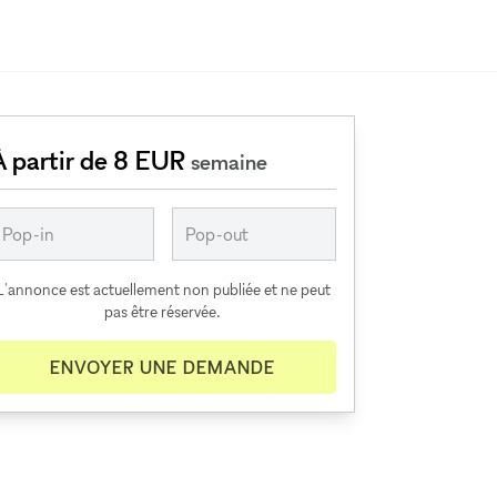
À partir de 8 EUR
semaine
L'annonce est actuellement non publiée et ne peut
pas être réservée.
ENVOYER UNE DEMANDE