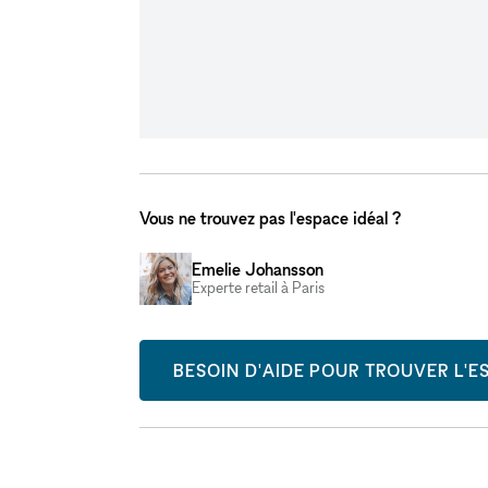
Vous ne trouvez pas l'espace idéal ?
Emelie Johansson
Experte retail à Paris
BESOIN D'AIDE POUR TROUVER L'ES