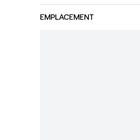
EMPLACEMENT