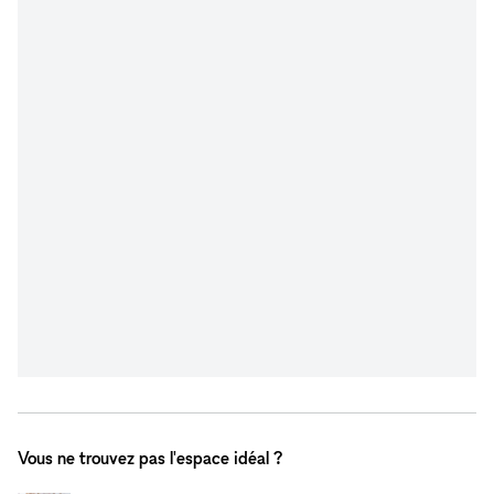
Vous ne trouvez pas l'espace idéal ?