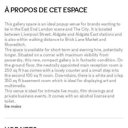
À PROPOS DE CET ESPACE
This gallery space is an ideal popup venue for brands wanting to
be in the East End London scene and The City. It is located
between Liverpool Street, Aldgate and Aldgate East stations and
is also within walking distance to Brick Lane Market and
Shoreditch.
The space is available for short term and evening hire, potentially
longer. Situated on a corner with maximum visibility from
passersby, this new, compact gallery is in fantastic condition. On
the ground floor, the neutrally appointed main reception room is
250 sq ft has comes with a lovely counter and a small step into
the second 100 sq ft room. Downstairs, there is a white and crisp
350 sq ft basement room which is ideal for displaying art and
multimedia.
This venue is ideal for intimate live music, film showings and
private business events. It comes with an alcohol license and
toilet.
lire moins