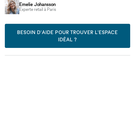
Emelie Johansson
Experte retail à Paris
BESOIN D'AIDE POUR TROUVER L'ESPACE
IDÉAL ?