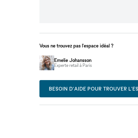
Vous ne trouvez pas l'espace idéal ?
Emelie Johansson
Experte retail à Paris
BESOIN D'AIDE POUR TROUVER L'ES