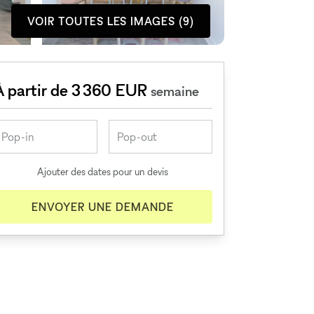
VOIR TOUTES LES IMAGES (9)
À partir de 3 360 EUR
semaine
Ajouter des dates pour un devis
ENVOYER UNE DEMANDE