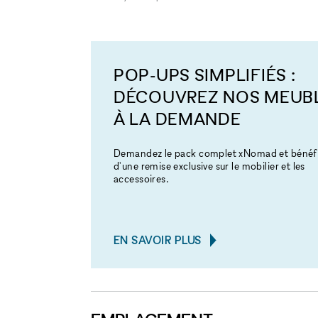
POP-UPS SIMPLIFIÉS :
DÉCOUVREZ NOS MEUB
À LA DEMANDE
Demandez le pack complet xNomad et bénéfi
d'une remise exclusive sur le mobilier et les
accessoires.
EN SAVOIR PLUS