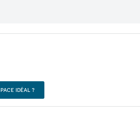
PACE IDÉAL ?