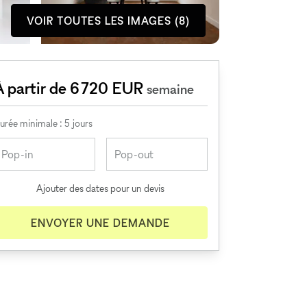
VOIR TOUTES LES IMAGES (8)
À partir de 6 720 EUR
semaine
urée minimale : 5 jours
Ajouter des dates pour un devis
ENVOYER UNE DEMANDE