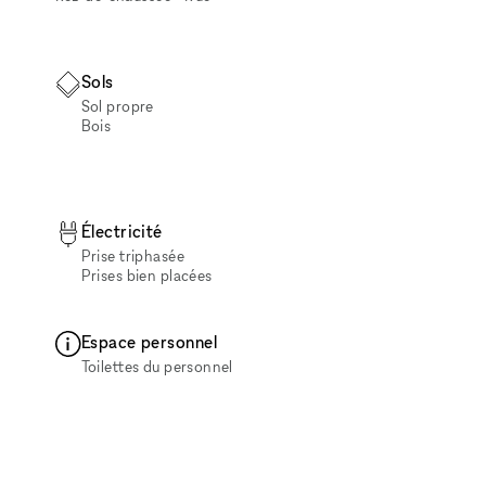
Sols
Sol propre
Bois
Électricité
Prise triphasée
Prises bien placées
Espace personnel
Toilettes du personnel