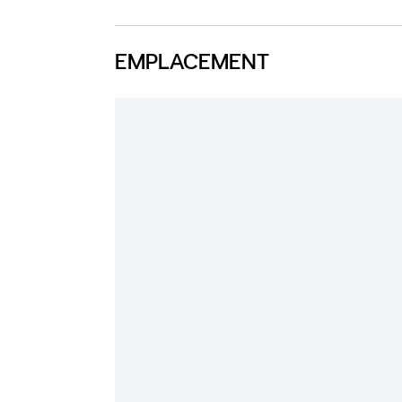
EMPLACEMENT