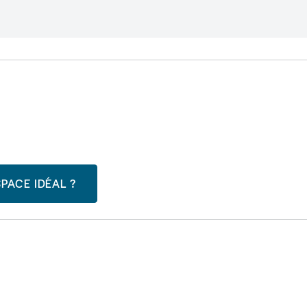
PACE IDÉAL ?