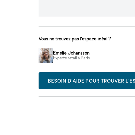
Vous ne trouvez pas l'espace idéal ?
Emelie Johansson
Experte retail à Paris
BESOIN D'AIDE POUR TROUVER L'ES