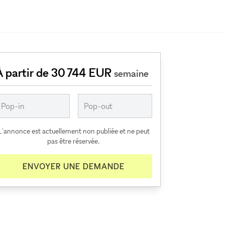
À partir de 30 744 EUR
semaine
L'annonce est actuellement non publiée et ne peut
pas être réservée.
ENVOYER UNE DEMANDE