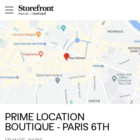
PRIME LOCATION
BOUTIQUE - PARIS 6TH