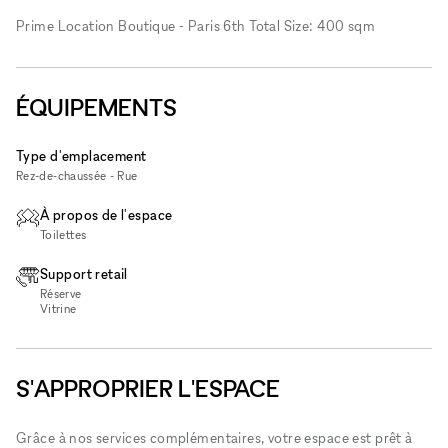
Prime Location Boutique - Paris 6th Total Size: 400 sqm
ÉQUIPEMENTS
Type d'emplacement
Rez-de-chaussée - Rue
À propos de l'espace
Toilettes
Support retail
Réserve
Vitrine
S'APPROPRIER L'ESPACE
Grâce à nos services complémentaires, votre espace est prêt à