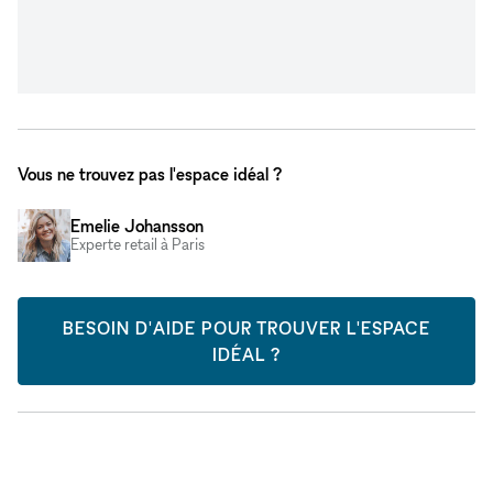
Vous ne trouvez pas l'espace idéal ?
Emelie Johansson
Experte retail à Paris
BESOIN D'AIDE POUR TROUVER L'ESPACE
IDÉAL ?