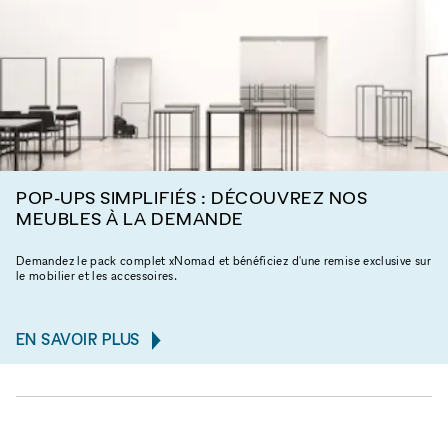
POP-UPS SIMPLIFIÉS : DÉCOUVREZ NOS
MEUBLES À LA DEMANDE
Demandez le pack complet xNomad et bénéficiez d'une remise exclusive sur
le mobilier et les accessoires.
EN SAVOIR PLUS