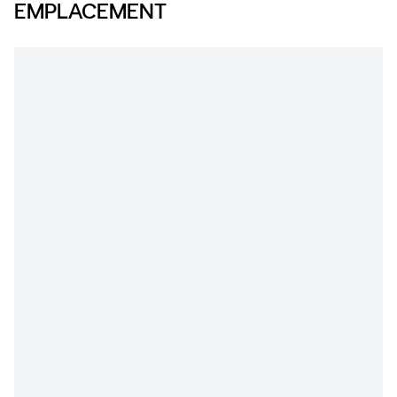
EMPLACEMENT